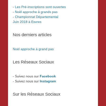
-
Les Pré-inscriptions sont ouvertes
-
Noël approche à grands pas
-
Championnat Départemental
Juin 2018 à Esvres
Nos derniers articles
Noël approche à grand pas
Les Réseaux Sociaux
- Suivez nous sur
Facebook
- Suivez nous sur
Instagram
Sur les Réseaux Sociaux