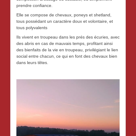
prendre confiance.
Elle se compose de chevaux, poneys et shetland,
tous possédant un caractère doux et volontaire, et
tous polyvalents
Ils vivent en troupeau dans les prés des écuries, avec
des abris en cas de mauvais temps, profitant ainsi
des bienfaits de la vie en troupeau, privilégiant le lien
social entre chacun, ce qui en font des chevaux bien
dans leurs têtes.