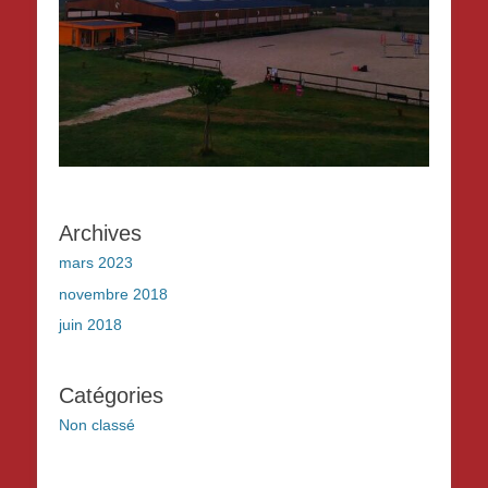
Archives
mars 2023
novembre 2018
juin 2018
Catégories
Non classé