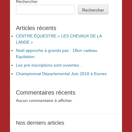
Rechercher
Rechercher
Articles récents
CENTRE ÉQUESTRE « LES CHEVAUX DE LA
LANDE »
Noël approche à grands pas : 1Bon cadeau
Equitation.
Les pré-inscriptions sont ouvertes…
Championnat Départemental Juin 2018 à Esvres
Commentaires récents
Aucun commentaire à afficher.
Nos derniers articles